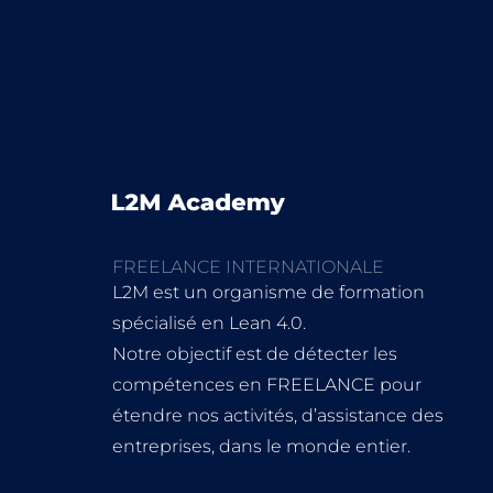
FREELANCE INTERNATIONALE
L2M est un organisme de formation
spécialisé en Lean 4.0.
Notre objectif est de détecter les
compétences en FREELANCE pour
étendre nos activités, d’assistance des
entreprises, dans le monde entier.