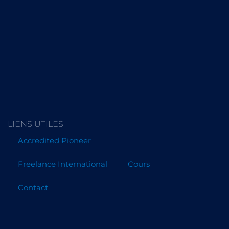
LIENS UTILES
Accredited Pioneer
Freelance International
Cours
Contact