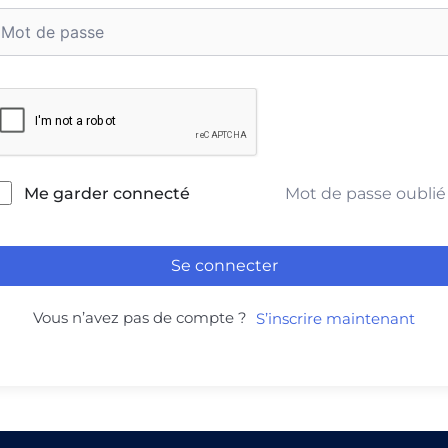
Mot de passe oublié
Me garder connecté
Se connecter
Vous n’avez pas de compte ?
S’inscrire maintenant