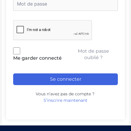
Mot de passe
oublié ?
Me garder connecté
Se connecter
Vous n’avez pas de compte ?
S’inscrire maintenant