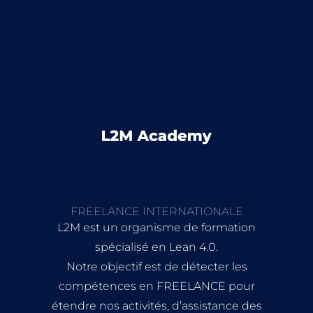
FREELANCE INTERNATIONALE
L2M est un organisme de formation
spécialisé en Lean 4.0.
Notre objectif est de détecter les
compétences en FREELANCE pour
étendre nos activités, d’assistance des