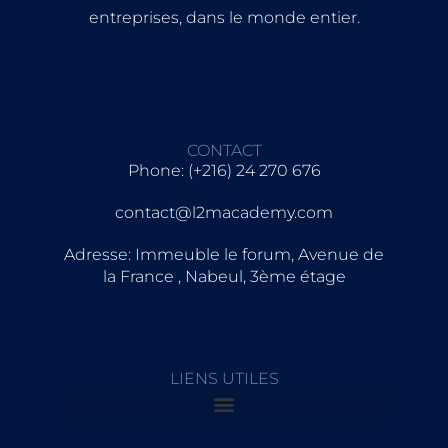
entreprises, dans le monde entier.
CONTACT
Phone: (+216) 24 270 676
contact@l2macademy.com
Adresse: Immeuble le forum, Avenue de
la France , Nabeul, 3ème étage
LIENS UTILES