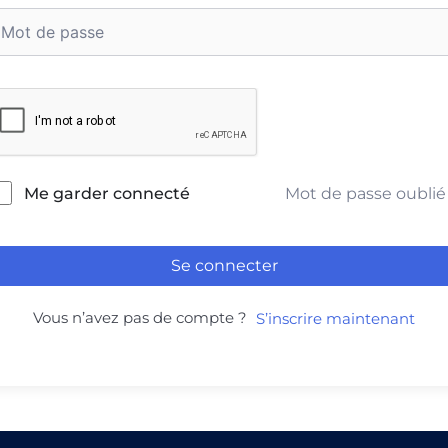
Mot de passe oublié
Me garder connecté
Se connecter
Vous n’avez pas de compte ?
S’inscrire maintenant