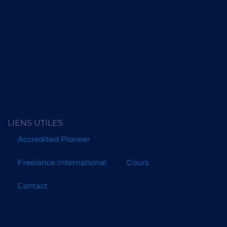
LIENS UTILES
Accredited Pioneer
Freelance International
Cours
Contact