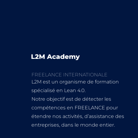
FREELANCE INTERNATIONALE
L2M est un organisme de formation
spécialisé en Lean 4.0.
Notre objectif est de détecter les
compétences en FREELANCE pour
étendre nos activités, d’assistance des
entreprises, dans le monde entier.