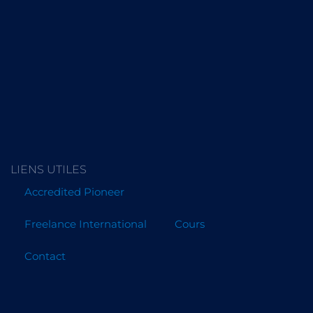
LIENS UTILES
Accredited Pioneer
Freelance International
Cours
Contact