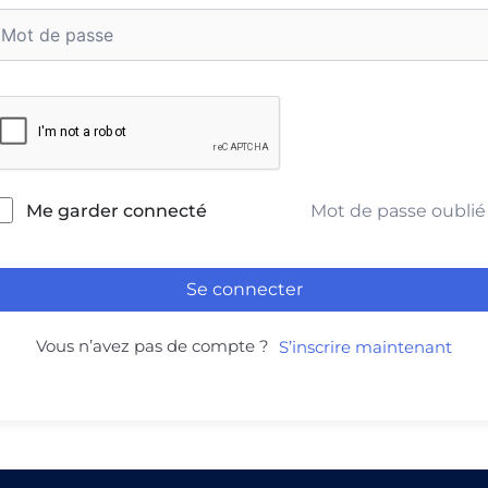
Mot de passe oublié
Me garder connecté
Se connecter
Vous n’avez pas de compte ?
S’inscrire maintenant