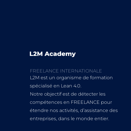
FREELANCE INTERNATIONALE
L2M est un organisme de formation
spécialisé en Lean 4.0.
Notre objectif est de détecter les
compétences en FREELANCE pour
étendre nos activités, d’assistance des
entreprises, dans le monde entier.