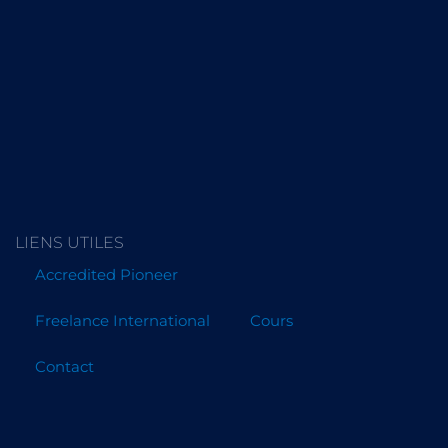
LIENS UTILES
Accredited Pioneer
Freelance International
Cours
Contact