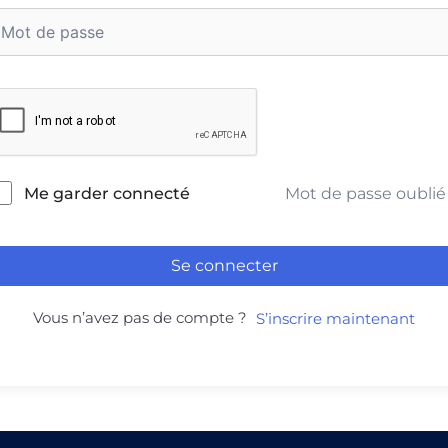
Mot de passe oublié
Me garder connecté
Se connecter
Vous n’avez pas de compte ?
S’inscrire maintenant