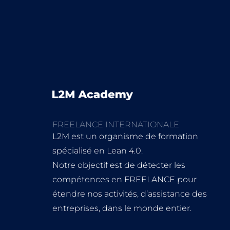
FREELANCE INTERNATIONALE
L2M est un organisme de formation
spécialisé en Lean 4.0.
Notre objectif est de détecter les
compétences en FREELANCE pour
étendre nos activités, d’assistance des
entreprises, dans le monde entier.