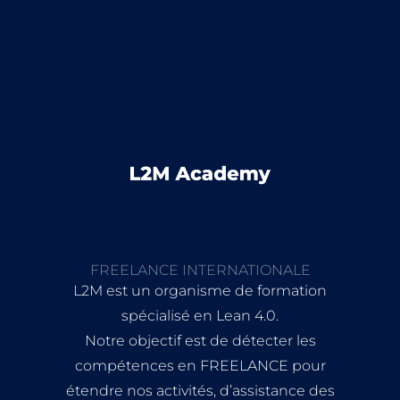
FREELANCE INTERNATIONALE
L2M est un organisme de formation
spécialisé en Lean 4.0.
Notre objectif est de détecter les
compétences en FREELANCE pour
étendre nos activités, d’assistance des