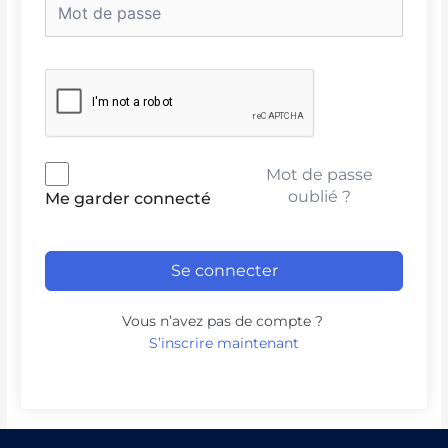
Mot de passe
oublié ?
Me garder connecté
Se connecter
Vous n’avez pas de compte ?
S’inscrire maintenant