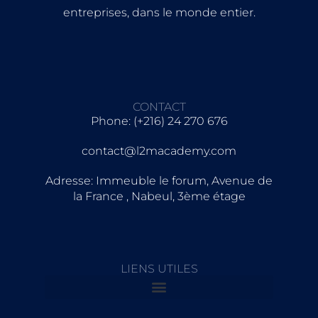
entreprises, dans le monde entier.
CONTACT
Phone: (+216) 24 270 676
contact@l2macademy.com
Adresse: Immeuble le forum, Avenue de
la France , Nabeul, 3ème étage
LIENS UTILES