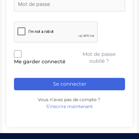
Mot de passe
oublié ?
Me garder connecté
Se connecter
Vous n’avez pas de compte ?
S’inscrire maintenant