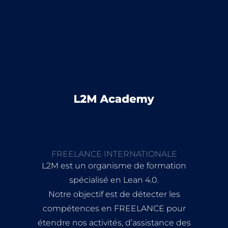
FREELANCE INTERNATIONALE
L2M est un organisme de formation
spécialisé en Lean 4.0.
Notre objectif est de détecter les
compétences en FREELANCE pour
étendre nos activités, d’assistance des