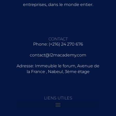
entreprises, dans le monde entier.
CONTACT
Phone: (+216) 24 270 676
contact@l2macademy.com
Adresse: Immeuble le forum, Avenue de
la France , Nabeul, 3ème étage
LIENS UTILES