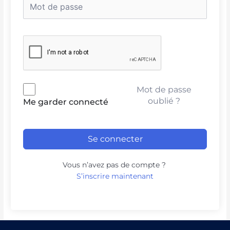
Mot de passe
oublié ?
Me garder connecté
Se connecter
Vous n’avez pas de compte ?
S’inscrire maintenant