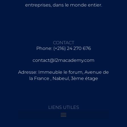
entreprises, dans le monde entier.
CONTACT
Phone: (+216) 24 270 676
contact@l2macademy.com
Adresse: Immeuble le forum, Avenue de
la France , Nabeul, 3ème étage
LIENS UTILES