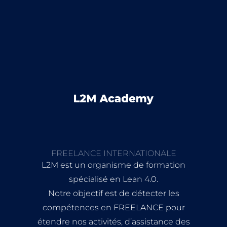
FREELANCE INTERNATIONALE
L2M est un organisme de formation
spécialisé en Lean 4.0.
Notre objectif est de détecter les
compétences en FREELANCE pour
étendre nos activités, d’assistance des