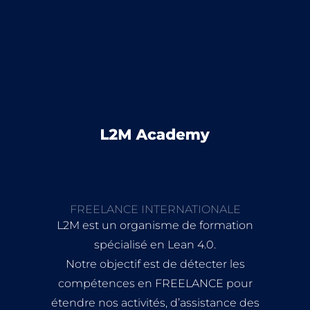
FREELANCE INTERNATIONALE
L2M est un organisme de formation
spécialisé en Lean 4.0.
Notre objectif est de détecter les
compétences en FREELANCE pour
étendre nos activités, d’assistance des