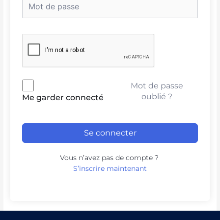
Mot de passe
oublié ?
Me garder connecté
Se connecter
Vous n’avez pas de compte ?
S’inscrire maintenant