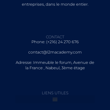
entreprises, dans le monde entier.
CONTACT
Phone: (+216) 24 270 676
contact@l2macademy.com
Adresse: Immeuble le forum, Avenue de
la France , Nabeul, 3ème étage
LIENS UTILES