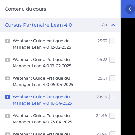
Contenu du cours
Cursus Partenaire Lean 4.0
0/10
Webinar : Guide pratique de
25:33
Manager Lean 4.0 12-02-2025
Webinar : Guide Pratique du
26:22
Manager Lean 4.0 19-02-2025
Webinar : Guide Pratique du
29:51
Manager Lean 4.0 09-04-2025
Webinar : Guide Pratique du
29:06
Manager Lean 4.0 16-04-2025
Webinar : Guide Pratique du
24:49
Manager Lean 4.0 23-04-2025
Webinar : Guide Pratique du
29:44