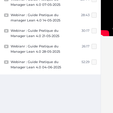
Manager Lean 4.0 07-05-2025
Webinar : Guide Pratique du
28:43
manager Lean 4.0 14-05-2025
Webinar : Guide Pratique du
30:17
Manager Lean 4.0 21-05-2025
Webianr : Guide Pratique du
26:17
Manager Lean 4.0 28-05-2025
Webinar : Guide Pratique du
52:29
Manager Lean 4.0 04-06-2025