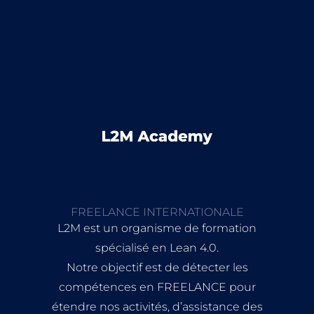
FREELANCE INTERNATIONALE
L2M est un organisme de formation
spécialisé en Lean 4.0.
Notre objectif est de détecter les
compétences en FREELANCE pour
étendre nos activités, d’assistance des