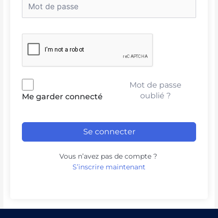
Mot de passe
oublié ?
Me garder connecté
Se connecter
Vous n’avez pas de compte ?
S’inscrire maintenant