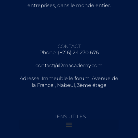
entreprises, dans le monde entier.
CONTACT
Phone: (+216) 24 270 676
contact@l2macademy.com
Adresse: Immeuble le forum, Avenue de
la France , Nabeul, 3ème étage
LIENS UTILES