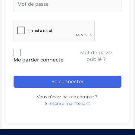
Mot de passe
oublié ?
Me garder connecté
Se connecter
Vous n’avez pas de compte ?
S’inscrire maintenant