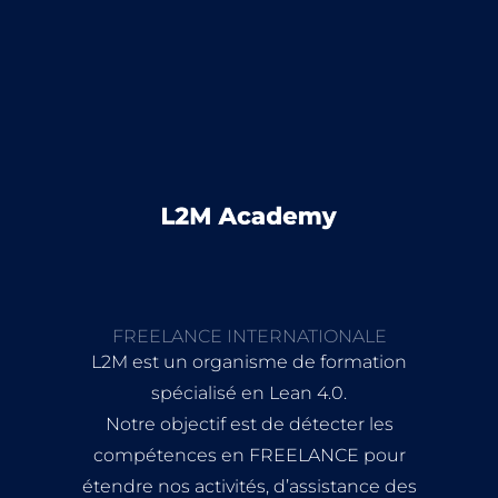
FREELANCE INTERNATIONALE
L2M est un organisme de formation
spécialisé en Lean 4.0.
Notre objectif est de détecter les
compétences en FREELANCE pour
étendre nos activités, d’assistance des