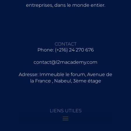
entreprises, dans le monde entier.
CONTACT
Phone: (+216) 24 270 676
contact@l2macademy.com
Adresse: Immeuble le forum, Avenue de
la France , Nabeul, 3ème étage
LIENS UTILES