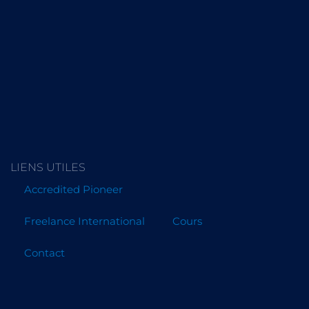
LIENS UTILES
Accredited Pioneer
Freelance International
Cours
Contact