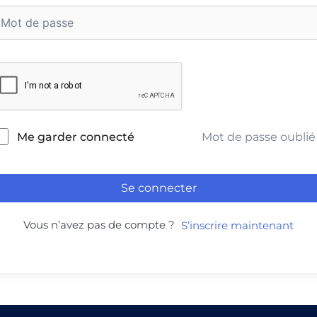
Mot de passe oublié
Me garder connecté
Se connecter
Vous n’avez pas de compte ?
S’inscrire maintenant