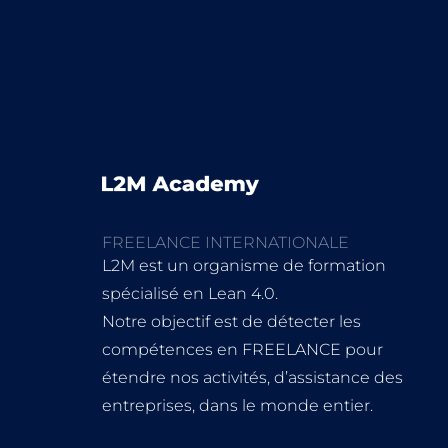
FREELANCE INTERNATIONALE
L2M est un organisme de formation
spécialisé en Lean 4.0.
Notre objectif est de détecter les
compétences en FREELANCE pour
étendre nos activités, d’assistance des
entreprises, dans le monde entier.