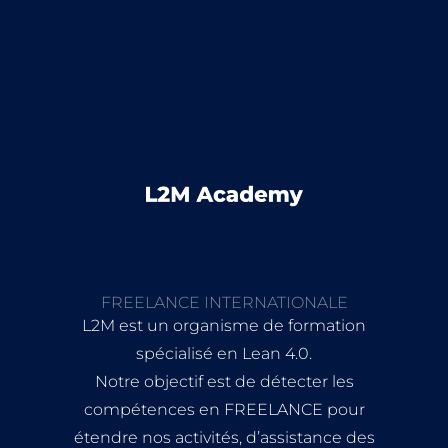
FREELANCE INTERNATIONALE
L2M est un organisme de formation
spécialisé en Lean 4.0.
Notre objectif est de détecter les
compétences en FREELANCE pour
étendre nos activités, d’assistance des