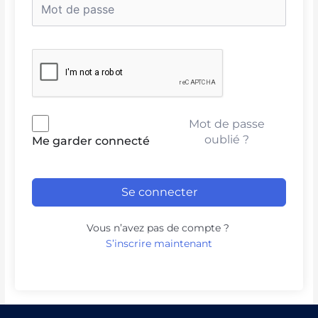
Mot de passe
oublié ?
Me garder connecté
Se connecter
Vous n’avez pas de compte ?
S’inscrire maintenant