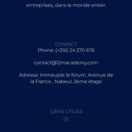
entreprises, dans le monde entier.
CONTACT
Phone: (+216) 24 270 676
contact@l2macademy.com
Adresse: Immeuble le forum, Avenue de
la France , Nabeul, 3ème étage
LIENS UTILES