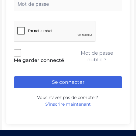
Mot de passe
oublié ?
Me garder connecté
Se connecter
Vous n’avez pas de compte ?
S’inscrire maintenant