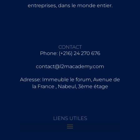
entreprises, dans le monde entier.
CONTACT
Phone: (+216) 24 270 676
contact@l2macademy.com
Adresse: Immeuble le forum, Avenue de
la France , Nabeul, 3ème étage
LIENS UTILES