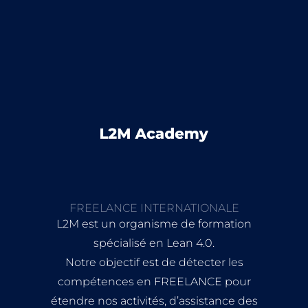
FREELANCE INTERNATIONALE
L2M est un organisme de formation
spécialisé en Lean 4.0.
Notre objectif est de détecter les
compétences en FREELANCE pour
étendre nos activités, d’assistance des