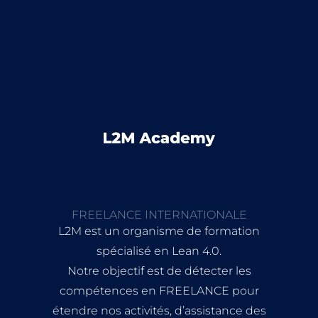
FREELANCE INTERNATIONALE
L2M est un organisme de formation
spécialisé en Lean 4.0.
Notre objectif est de détecter les
compétences en FREELANCE pour
étendre nos activités, d’assistance des