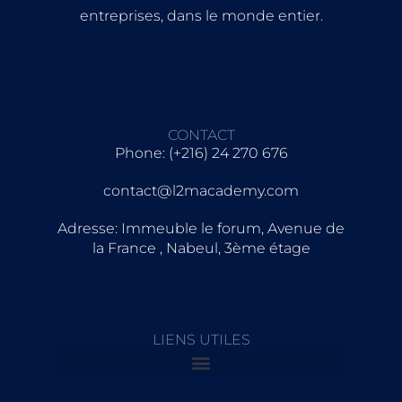
entreprises, dans le monde entier.
CONTACT
Phone: (+216) 24 270 676
contact@l2macademy.com
Adresse: Immeuble le forum, Avenue de
la France , Nabeul, 3ème étage
LIENS UTILES