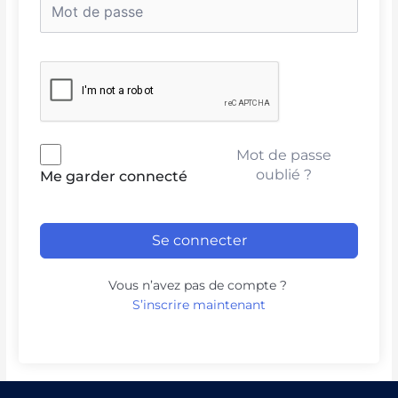
Mot de passe
oublié ?
Me garder connecté
Se connecter
Vous n’avez pas de compte ?
S’inscrire maintenant