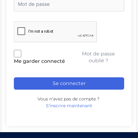
Mot de passe
oublié ?
Me garder connecté
Se connecter
Vous n’avez pas de compte ?
S’inscrire maintenant