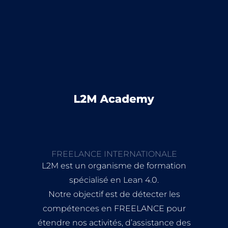
FREELANCE INTERNATIONALE
L2M est un organisme de formation
spécialisé en Lean 4.0.
Notre objectif est de détecter les
compétences en FREELANCE pour
étendre nos activités, d’assistance des