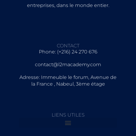
entreprises, dans le monde entier.
CONTACT
Phone: (+216) 24 270 676
contact@l2macademy.com
Adresse: Immeuble le forum, Avenue de
la France , Nabeul, 3ème étage
LIENS UTILES