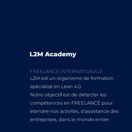
FREELANCE INTERNATIONALE
L2M est un organisme de formation
spécialisé en Lean 4.0.
Notre objectif est de détecter les
compétences en FREELANCE pour
étendre nos activités, d’assistance des
entreprises, dans le monde entier.