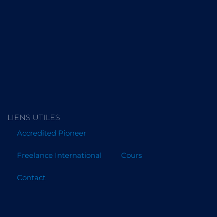
LIENS UTILES
Accredited Pioneer
Freelance International
Cours
Contact