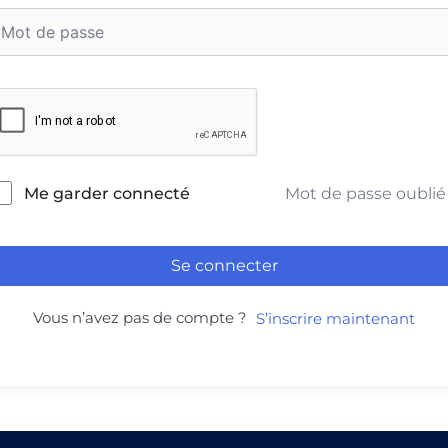
Mot de passe oublié
Me garder connecté
Se connecter
Vous n’avez pas de compte ?
S’inscrire maintenant