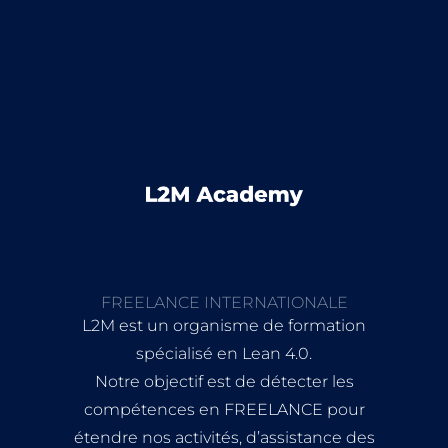
FREELANCE INTERNATIONALE
L2M est un organisme de formation
spécialisé en Lean 4.0.
Notre objectif est de détecter les
compétences en FREELANCE pour
étendre nos activités, d’assistance des