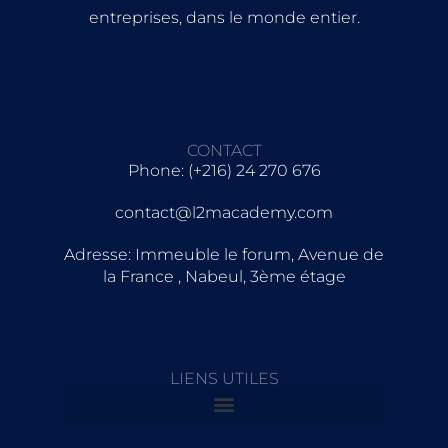
entreprises, dans le monde entier.
CONTACT
Phone: (+216) 24 270 676
contact@l2macademy.com
Adresse: Immeuble le forum, Avenue de
la France , Nabeul, 3ème étage
LIENS UTILES