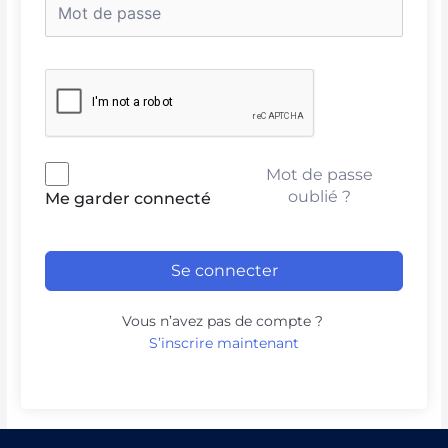
Mot de passe
oublié ?
Me garder connecté
Se connecter
Vous n’avez pas de compte ?
S’inscrire maintenant