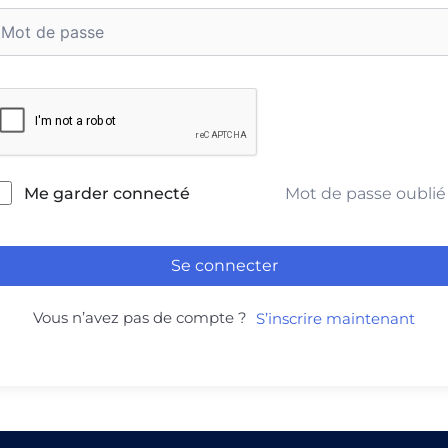
Mot de passe oublié
Me garder connecté
Se connecter
Vous n’avez pas de compte ?
S’inscrire maintenant