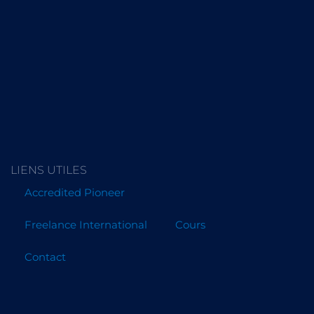
LIENS UTILES
Accredited Pioneer
Freelance International
Cours
Contact