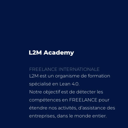
FREELANCE INTERNATIONALE
L2M est un organisme de formation
spécialisé en Lean 4.0.
Notre objectif est de détecter les
compétences en FREELANCE pour
étendre nos activités, d’assistance des
entreprises, dans le monde entier.