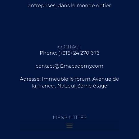
entreprises, dans le monde entier.
CONTACT
Phone: (+216) 24 270 676
contact@l2macademy.com
Adresse: Immeuble le forum, Avenue de
la France , Nabeul, 3ème étage
LIENS UTILES