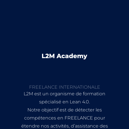
FREELANCE INTERNATIONALE
L2M est un organisme de formation
spécialisé en Lean 4.0.
Notre objectif est de détecter les
compétences en FREELANCE pour
étendre nos activités, d’assistance des