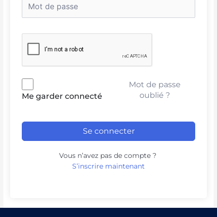
Mot de passe
oublié ?
Me garder connecté
Se connecter
Vous n’avez pas de compte ?
S’inscrire maintenant