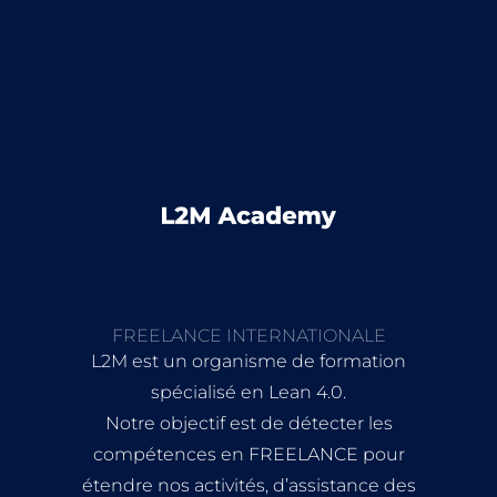
FREELANCE INTERNATIONALE
L2M est un organisme de formation
spécialisé en Lean 4.0.
Notre objectif est de détecter les
compétences en FREELANCE pour
étendre nos activités, d’assistance des