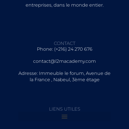
entreprises, dans le monde entier.
CONTACT
Phone: (+216) 24 270 676
contact@l2macademy.com
Adresse: Immeuble le forum, Avenue de
la France , Nabeul, 3ème étage
LIENS UTILES