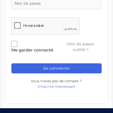
Mot de passe
oublié ?
Me garder connecté
Se connecter
Vous n’avez pas de compte ?
S’inscrire maintenant