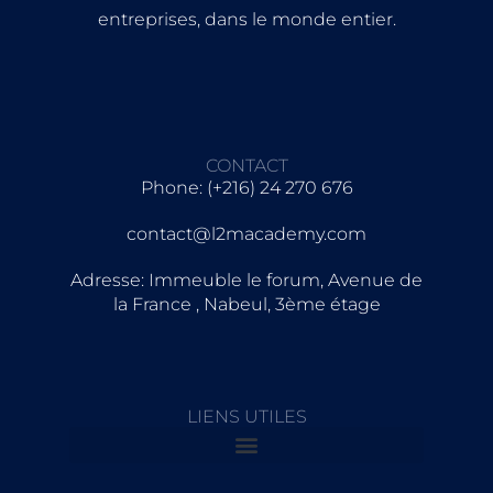
entreprises, dans le monde entier.
CONTACT
Phone: (+216) 24 270 676
contact@l2macademy.com
Adresse: Immeuble le forum, Avenue de
la France , Nabeul, 3ème étage
LIENS UTILES