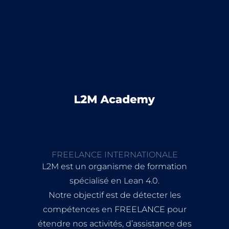
FREELANCE INTERNATIONALE
L2M est un organisme de formation
spécialisé en Lean 4.0.
Notre objectif est de détecter les
compétences en FREELANCE pour
étendre nos activités, d’assistance des