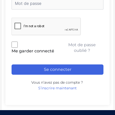
Mot de passe
oublié ?
Me garder connecté
Se connecter
Vous n’avez pas de compte ?
S’inscrire maintenant