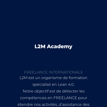
FREELANCE INTERNATIONALE
L2M est un organisme de formation
spécialisé en Lean 4.0.
Notre objectif est de détecter les
compétences en FREELANCE pour
étendre nos activités, d’assistance des