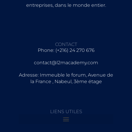
entreprises, dans le monde entier.
CONTACT
Phone: (+216) 24 270 676
contact@l2macademy.com
Adresse: Immeuble le forum, Avenue de
la France , Nabeul, 3ème étage
LIENS UTILES