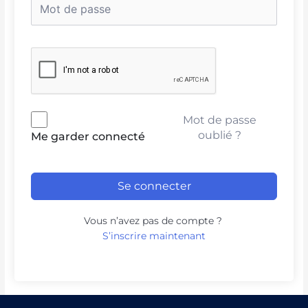
Mot de passe
oublié ?
Me garder connecté
Se connecter
Vous n’avez pas de compte ?
S’inscrire maintenant