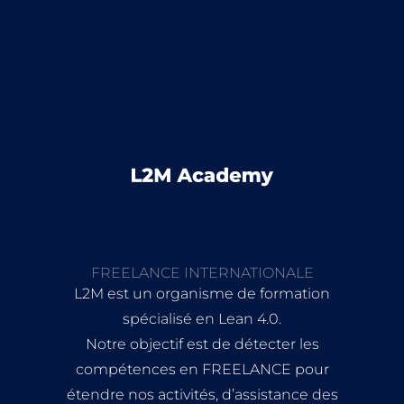
FREELANCE INTERNATIONALE
L2M est un organisme de formation
spécialisé en Lean 4.0.
Notre objectif est de détecter les
compétences en FREELANCE pour
étendre nos activités, d’assistance des