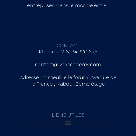
entreprises, dans le monde entier.
CONTACT
Phone: (+216) 24 270 676
contact@l2macademy.com
Adresse: Immeuble le forum, Avenue de
la France , Nabeul, 3ème étage
LIENS UTILES