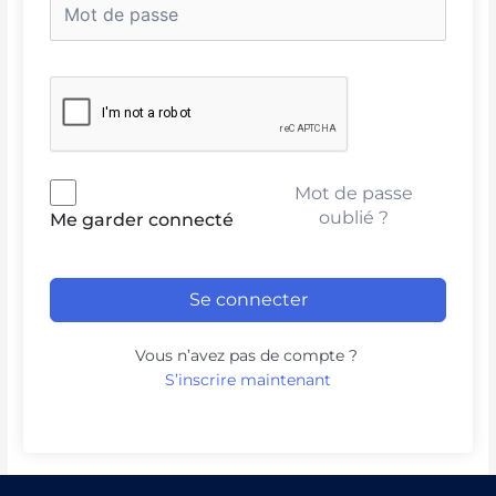
Mot de passe
oublié ?
Me garder connecté
Se connecter
Vous n’avez pas de compte ?
S’inscrire maintenant