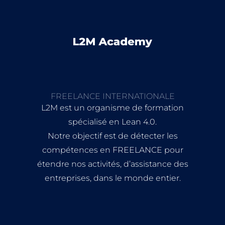
FREELANCE INTERNATIONALE
L2M est un organisme de formation
spécialisé en Lean 4.0.
Notre objectif est de détecter les
compétences en FREELANCE pour
étendre nos activités, d’assistance des
entreprises, dans le monde entier.