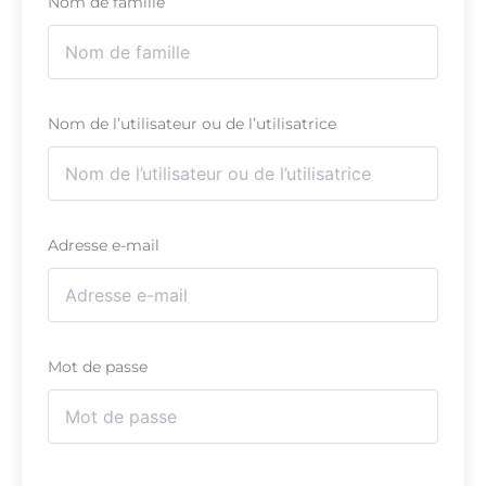
Nom de famille
Nom de l’utilisateur ou de l’utilisatrice
Adresse e-mail
Mot de passe