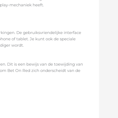
play-mechaniek heeft.
kingen. De gebruiksvriendelijke interface
hone of tablet. Je kunt ook de speciale
diger wordt.
en. Dit is een bewijs van de toewijding van
aarom Bet On Red zich onderscheidt van de