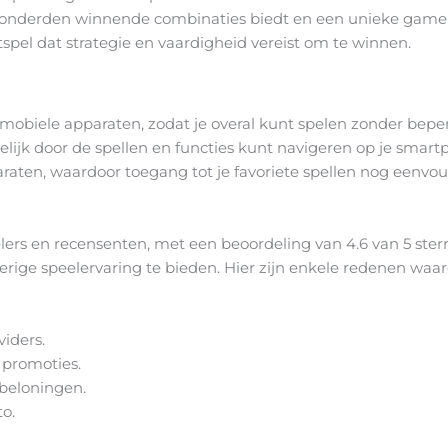
 honderden winnende combinaties biedt en een unieke game
spel dat strategie en vaardigheid vereist om te winnen.
 mobiele apparaten, zodat je overal kunt spelen zonder beper
lijk door de spellen en functies kunt navigeren op je smartp
ten, waardoor toegang tot je favoriete spellen nog eenvou
ers en recensenten, met een beoordeling van 4.6 van 5 sterr
ezierige speelervaring te bieden. Hier zijn enkele redenen w
iders.
promoties.
beloningen.
to.