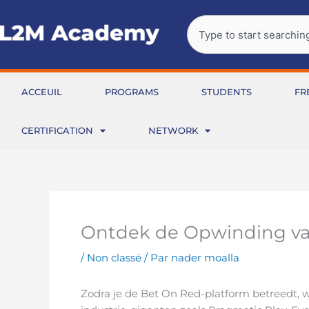
Aller
Rechercher
au
contenu
ACCEUIL
PROGRAMS
STUDENTS
FR
CERTIFICATION
NETWORK
Ontdek de Opwinding va
/
Non classé
/ Par
nader moalla
Zodra je de Bet On Red-platform betreedt, 