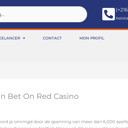
(+216
Assist
EELANCER
CONTACT
MON PROFIL
n Bet On Red Casino
word je omringd door de spanning van meer dan 6.000 spell