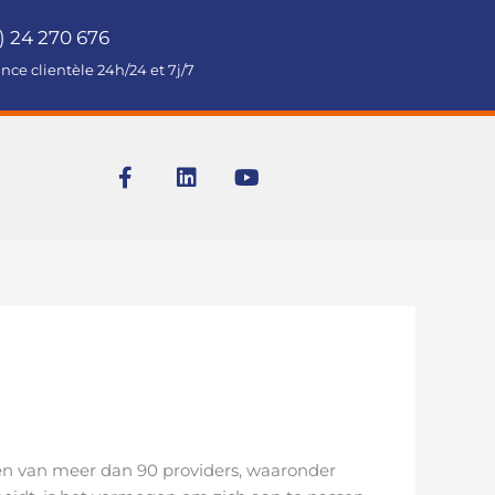
) 24 270 676
ance clientèle 24h/24 et 7j/7
F
L
Y
a
i
o
c
n
u
e
k
t
b
e
u
o
d
b
o
i
e
k
n
-
f
en van meer dan 90 providers, waaronder