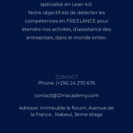
spécialisé en Lean 4.0.
Notre objectif est de détecter les
compétences en FREELANCE pour
étendre nos activités, d’assistance des
entreprises, dans le monde entier.
CONTACT
Phone: (+216) 24 270 676
contact@l2macademy.com
Adresse: Immeuble le forum, Avenue de
la France , Nabeul, 3ème étage