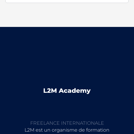
FREELANCE INTERNATIONALE
L2M est un organisme de formation