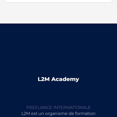
FREELANCE INTERNATIONALE
L2M est un organisme de formation