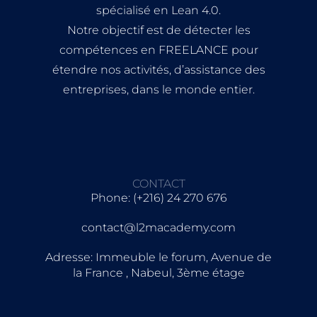
spécialisé en Lean 4.0.
Notre objectif est de détecter les
compétences en FREELANCE pour
étendre nos activités, d’assistance des
entreprises, dans le monde entier.
CONTACT
Phone: (+216) 24 270 676
contact@l2macademy.com
Adresse: Immeuble le forum, Avenue de
la France , Nabeul, 3ème étage