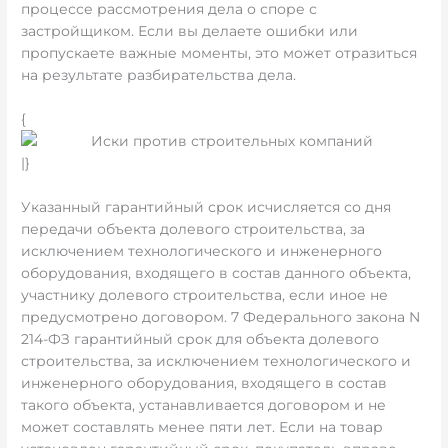
процессе рассмотрения дела о споре с
застройщиком. Если вы делаете ошибки или
пропускаете важные моменты, это может отразиться
на результате разбирательства дела.
{
|}
Указанный гарантийный срок исчисляется со дня
передачи объекта долевого строительства, за
исключением технологического и инженерного
оборудования, входящего в состав данного объекта,
участнику долевого строительства, если иное не
предусмотрено договором. 7 Федерального закона N
214-ФЗ гарантийный срок для объекта долевого
строительства, за исключением технологического и
инженерного оборудования, входящего в состав
такого объекта, устанавливается договором и не
может составлять менее пяти лет. Если на товар