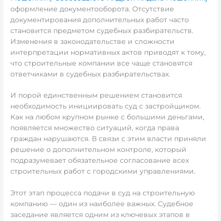
оформление документооборота. Отсутствие
документирования дополнительных работ часто
становится предметом судебных разбирательств.
Изменения в законодательстве и сложности
интерпретации нормативных актов приводят к тому,
что строительные компании все чаще становятся
ответчиками в судебных разбирательствах.
И порой единственным решением становится
необходимость инициировать суд с застройщиком.
Как на любом крупном рынке с большими деньгами,
появляется множество ситуаций, когда права
граждан нарушаются. В связи с этим власти приняли
решение о дополнительном контроле, который
подразумевает обязательное согласование всех
строительных работ с городскими управлениями.
Этот этап процесса подачи в суд на строительную
компанию — один из наиболее важных. Судебное
заседание является одним из ключевых этапов в