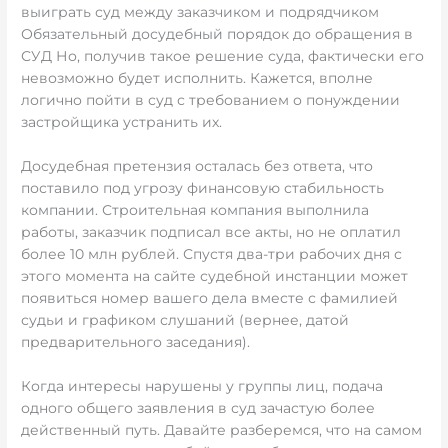
выиграть суд между заказчиком и подрядчиком
Обязательный досудебный порядок до обращения в
СУД Но, получив такое решение суда, фактически его
невозможно будет исполнить. Кажется, вполне
логично пойти в суд с требованием о понуждении
застройщика устранить их.
Досудебная претензия осталась без ответа, что
поставило под угрозу финансовую стабильность
компании. Строительная компания выполнила
работы, заказчик подписал все акты, но не оплатил
более 10 млн рублей. Спустя два-три рабочих дня с
этого момента на сайте судебной инстанции может
появиться номер вашего дела вместе с фамилией
судьи и графиком слушаний (вернее, датой
предварительного заседания).
Когда интересы нарушены у группы лиц, подача
одного общего заявления в суд зачастую более
действенный путь. Давайте разберемся, что на самом