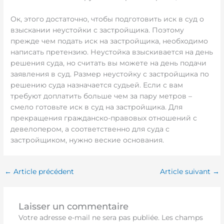
Ок, этого достаточно, чтобы подготовить иск в суд о
взыскании неустойки с застройщика. Поэтому
прежде чем подать иск на застройщика, необходимо
написать претензию. Неустойка взыскивается на день
решения суда, но считать вы можете на день подачи
заявления в суд. Размер неустойку с застройщика по
решению суда назначается судьей. Если с вам
требуют доплатить больше чем за пару метров –
смело готовьте иск в суд на застройщика. Для
прекращения гражданско-правовых отношений с
девелопером, а соответственно для суда с
застройщиком, нужно веские основания.
←
Article précédent
Article suivant
→
Laisser un commentaire
Votre adresse e-mail ne sera pas publiée.
Les champs