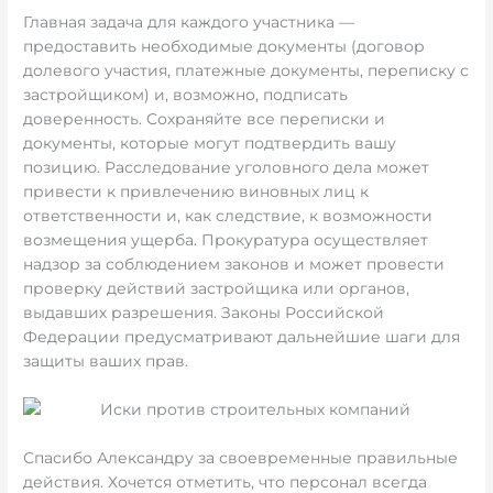
Главная задача для каждого участника —
предоставить необходимые документы (договор
долевого участия, платежные документы, переписку с
застройщиком) и, возможно, подписать
доверенность. Сохраняйте все переписки и
документы, которые могут подтвердить вашу
позицию. Расследование уголовного дела может
привести к привлечению виновных лиц к
ответственности и, как следствие, к возможности
возмещения ущерба. Прокуратура осуществляет
надзор за соблюдением законов и может провести
проверку действий застройщика или органов,
выдавших разрешения. Законы Российской
Федерации предусматривают дальнейшие шаги для
защиты ваших прав.
Спасибо Александру за своевременные правильные
действия. Хочется отметить, что персонал всегда