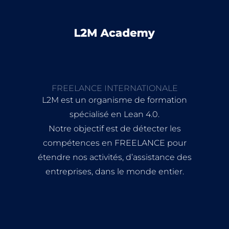
FREELANCE INTERNATIONALE
L2M est un organisme de formation
spécialisé en Lean 4.0.
Notre objectif est de détecter les
compétences en FREELANCE pour
étendre nos activités, d’assistance des
entreprises, dans le monde entier.