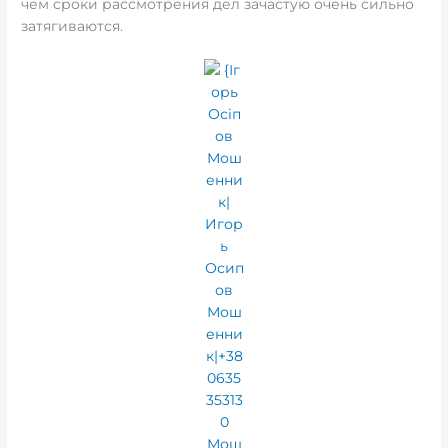
чем сроки рассмотрения дел зачастую очень сильно
затягиваются.