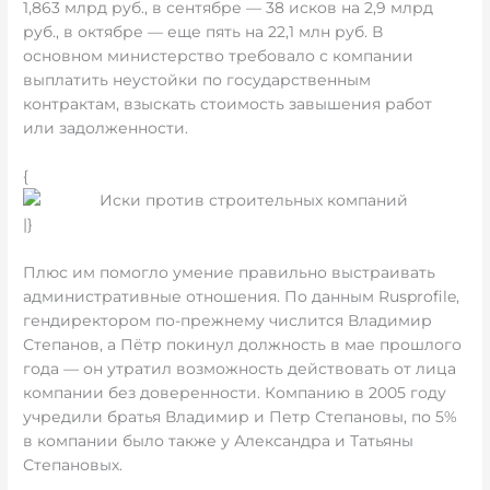
1,863 млрд руб., в сентябре — 38 исков на 2,9 млрд
руб., в октябре — еще пять на 22,1 млн руб. В
основном министерство требовало с компании
выплатить неустойки по государственным
контрактам, взыскать стоимость завышения работ
или задолженности.
{
|}
Плюс им помогло умение правильно выстраивать
административные отношения. По данным Rusprofile,
гендиректором по-прежнему числится Владимир
Степанов, а Пётр покинул должность в мае прошлого
года — он утратил возможность действовать от лица
компании без доверенности. Компанию в 2005 году
учредили братья Владимир и Петр Степановы, по 5%
в компании было также у Александра и Татьяны
Степановых.