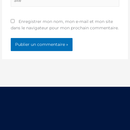
Enregistrer mon nom, mon e-mail et mon site
dans le navigateur pour mon prochain commentaire.