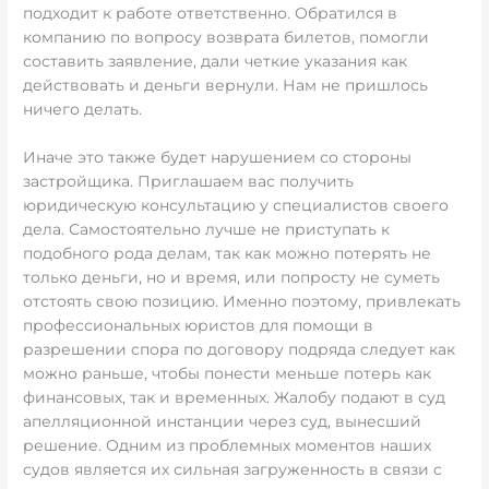
подходит к работе ответственно. Обратился в
компанию по вопросу возврата билетов, помогли
составить заявление, дали четкие указания как
действовать и деньги вернули. Нам не пришлось
ничего делать.
Иначе это также будет нарушением со стороны
застройщика. Приглашаем вас получить
юридическую консультацию у специалистов своего
дела. Самостоятельно лучше не приступать к
подобного рода делам, так как можно потерять не
только деньги, но и время, или попросту не суметь
отстоять свою позицию. Именно поэтому, привлекать
профессиональных юристов для помощи в
разрешении спора по договору подряда следует как
можно раньше, чтобы понести меньше потерь как
финансовых, так и временных. Жалобу подают в суд
апелляционной инстанции через суд, вынесший
решение. Одним из проблемных моментов наших
судов является их сильная загруженность в связи с