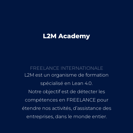
FREELANCE INTERNATIONALE
L2M est un organisme de formation
spécialisé en Lean 4.0.
Notre objectif est de détecter les
compétences en FREELANCE pour
étendre nos activités, d’assistance des
entreprises, dans le monde entier.