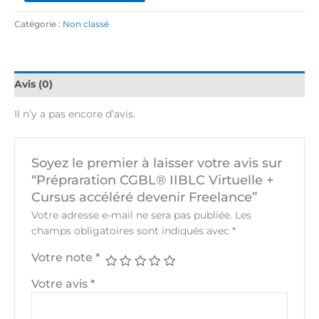
Catégorie :
Non classé
Avis (0)
Il n’y a pas encore d’avis.
Soyez le premier à laisser votre avis sur
“Prépraration CGBL® IIBLC Virtuelle +
Cursus accéléré devenir Freelance”
Votre adresse e-mail ne sera pas publiée.
Les
champs obligatoires sont indiqués avec
*
Votre note
*
Votre avis
*