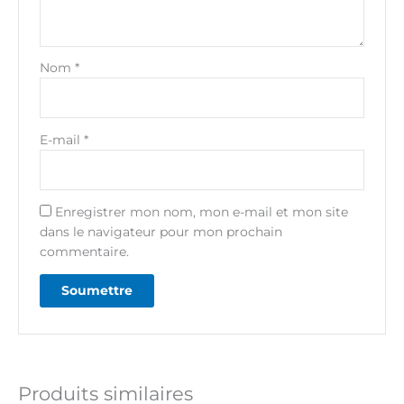
Nom
*
E-mail
*
Enregistrer mon nom, mon e-mail et mon site
dans le navigateur pour mon prochain
commentaire.
Produits similaires