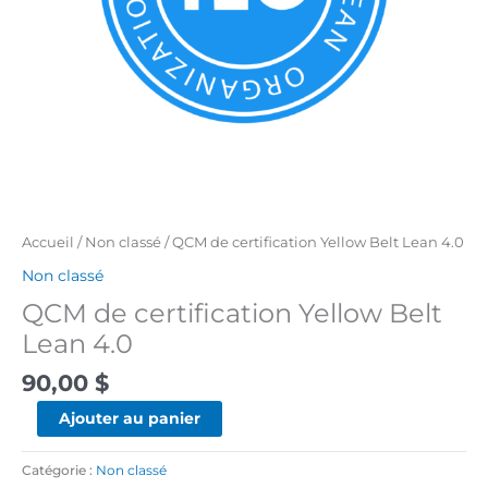
Accueil
/
Non classé
/ QCM de certification Yellow Belt Lean 4.0
Non classé
QCM de certification Yellow Belt
Lean 4.0
90,00
$
Ajouter au panier
Catégorie :
Non classé