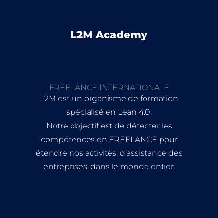
FREELANCE INTERNATIONALE
L2M est un organisme de formation
spécialisé en Lean 4.0.
Notre objectif est de détecter les
compétences en FREELANCE pour
étendre nos activités, d’assistance des
entreprises, dans le monde entier.