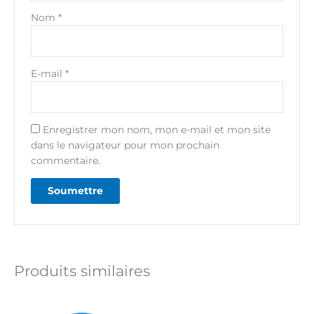
Nom
*
E-mail
*
Enregistrer mon nom, mon e-mail et mon site
dans le navigateur pour mon prochain
commentaire.
Produits similaires