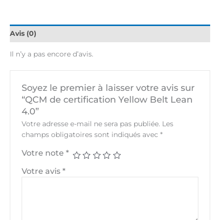
Avis (0)
Il n’y a pas encore d’avis.
Soyez le premier à laisser votre avis sur
“QCM de certification Yellow Belt Lean
4.0”
Votre adresse e-mail ne sera pas publiée.
Les
champs obligatoires sont indiqués avec
*
Votre note
*
Votre avis
*