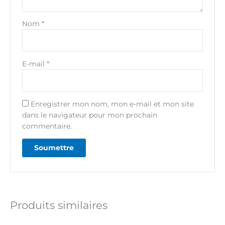
Nom
*
E-mail
*
Enregistrer mon nom, mon e-mail et mon site
dans le navigateur pour mon prochain
commentaire.
Produits similaires