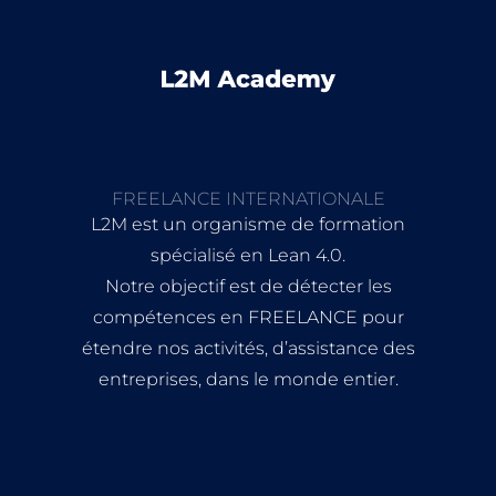
FREELANCE INTERNATIONALE
L2M est un organisme de formation
spécialisé en Lean 4.0.
Notre objectif est de détecter les
compétences en FREELANCE pour
étendre nos activités, d’assistance des
entreprises, dans le monde entier.