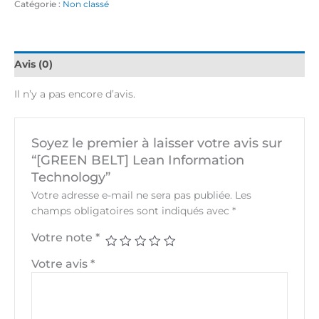
Catégorie :
Non classé
Avis (0)
Il n’y a pas encore d’avis.
Soyez le premier à laisser votre avis sur
“[GREEN BELT] Lean Information
Technology”
Votre adresse e-mail ne sera pas publiée.
Les
champs obligatoires sont indiqués avec
*
Votre note
*
Votre avis
*